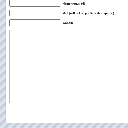
Name (required)
Mail (will not be published) (required)
Website