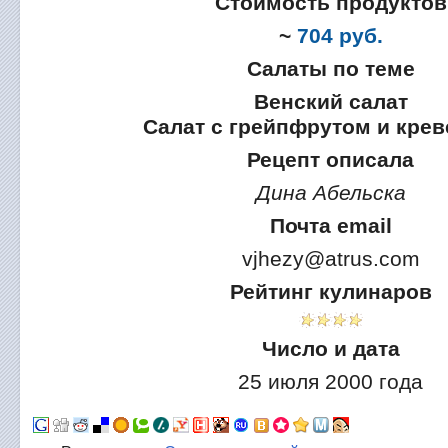
Стоимость продуктов
~
704 руб.
Салаты по теме
Венский салат
Салат с грейпфрутом и крев
Рецепт описала
Дина Абельска
Почта email
vjhezy@atrus.com
Рейтинг кулинаров
Число и дата
25 июля 2000 года