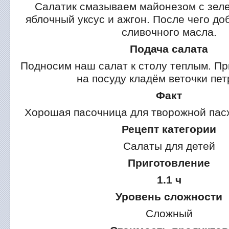
Салатик смазываем майонезом с зел
яблочный уксус и ажгон. После чего до
сливочного масла.
Подача салата
Подносим наш салат к столу теплым. Пр
на посуду кладём веточки пет
Факт
Хорошая пасочница для творожной пасх
Рецепт категории
Салаты для детей
Приготовление
1.1 ч
Уровень сложности
Сложный