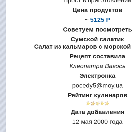
Прост в приготовлении
Цена продуктов
~
5125 Р
Советуем посмотреть
Сумской салатик
Салат из кальмаров с морской
Рецепт составила
Клеопатра Вагось
Электронка
pocedy5@moy.ua
Рейтинг кулинаров
Дата добавления
12 мая 2000 года