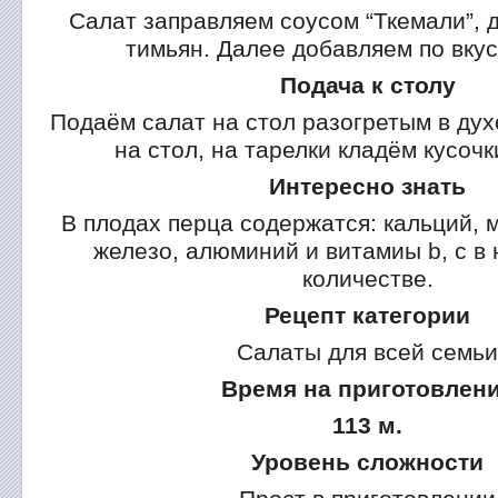
Салат заправляем соусом “Ткемали”, 
тимьян. Далее добавляем по вкус
Подача к столу
Подаём салат на стол разогретым в дух
на стол, на тарелки кладём кусочк
Интересно знать
В плодах перца содержатся: кальций, 
железо, алюминий и витамиы b, c в
количестве.
Рецепт категории
Салаты для всей семьи
Время на приготовлен
113 м.
Уровень сложности