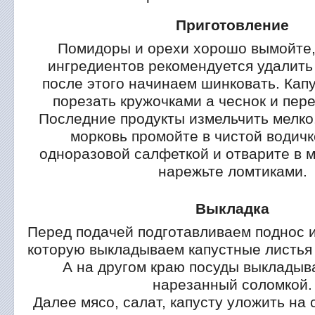
Приготовление
Помидоры и орехи хорошо вымойте, 
ингредиентов рекомендуется удалить 
после этого начинаем шинковать. Капу
порезать кружочками а чеснок и пере
Последние продукты измельчить мелко
морковь промойте в чистой водичк
одноразовой салфеткой и отварите в 
нарежьте ломтиками.
Выкладка
Перед подачей подготавливаем поднос и
которую выкладываем капустные листья 
А на другом краю посуды выклады
нарезанный соломкой.
Далее мясо, салат, капусту уложить на 