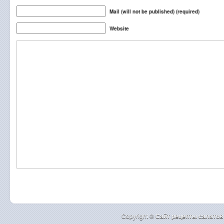
Mail (will not be published) (required)
Website
Copyright ©
Cайт рецепты салатов