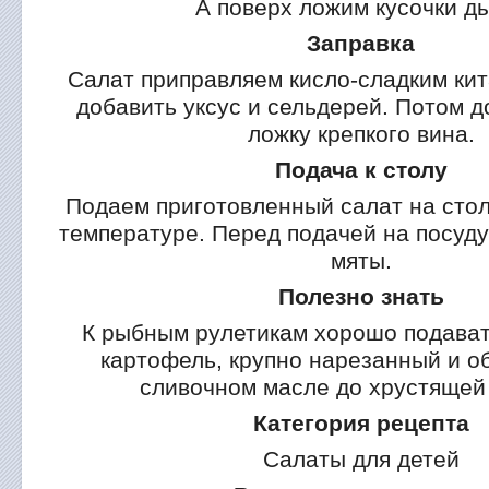
А поверх ложим кусочки д
Заправка
Салат приправляем кисло-сладким кит
добавить уксус и сельдерей. Потом 
ложку крепкого вина.
Подача к столу
Подаем приготовленный салат на стол
температуре. Перед подачей на посуду
мяты.
Полезно знать
К рыбным рулетикам хорошо подава
картофель, крупно нарезанный и о
сливочном масле до хрустящей 
Категория рецепта
Салаты для детей